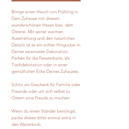
Bringe einen Hauch von Frühling in
Dein Zuhause mit diesem
wunderschönen Hasen bzw. dem
Osterei. Mit seiner warmen
Ausstrahlung und den natürlichen
Details ist es ein echter Hingucker in
Deiner saisonalen Dekoration.
Perfekt für die Fensterbank, als
Tischdekoration oder in einer
gemütlichen Ecke Deines Zuhauses.
Schön als Geschenk für Familie oder
Freunde oder um sich selbst zu
Ostern eine Freude zu machen.
Wenn du einen Ständer benötigst,
packe diesen bitte einmal extra in
den Warenkorb.