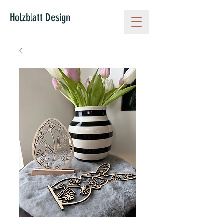
Holzblatt Design