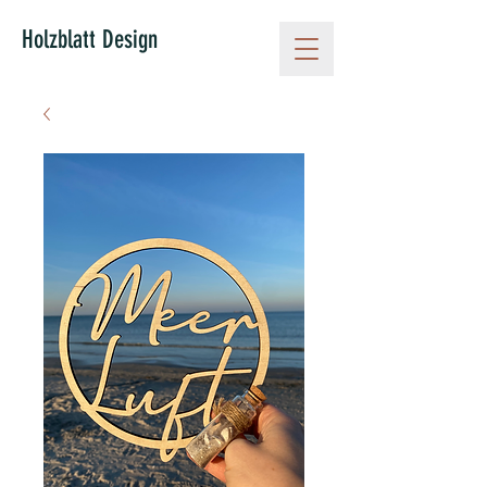
Holzblatt Design