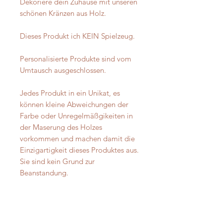
Dekoriere dein Zuhause mit unseren
schönen Kränzen aus Holz.
Dieses Produkt ich KEIN Spielzeug.
Personalisierte Produkte sind vom
Umtausch ausgeschlossen.
Jedes Produkt in ein Unikat, es
können kleine Abweichungen der
Farbe oder Unregelmäßgikeiten in
der Maserung des Holzes
vorkommen und machen damit die
Einzigartigkeit dieses Produktes aus.
Sie sind kein Grund zur
Beanstandung.