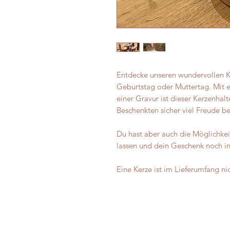
Entdecke unseren wundervollen K
Geburtstag oder Muttertag. Mit
einer Gravur ist dieser Kerzenha
Beschenkten sicher viel Freude be
Du hast aber auch die Möglichkei
lassen und dein Geschenk noch ind
Eine Kerze ist im Lieferumfang ni