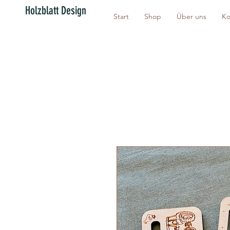
Holzblatt Design
Start
Shop
Über uns
Ko