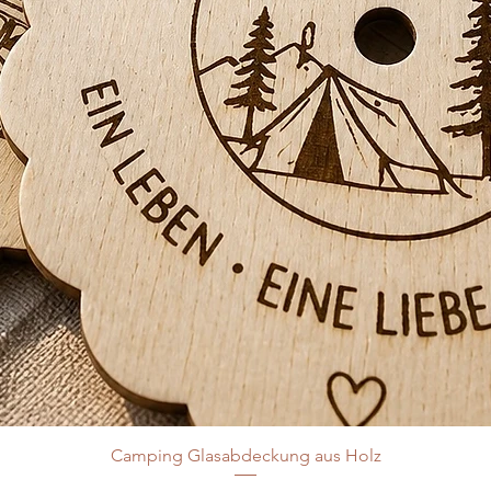
Camping Glasabdeckung aus Holz