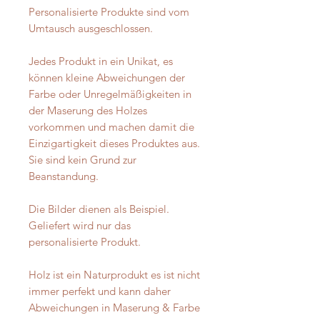
Personalisierte Produkte sind vom
Umtausch ausgeschlossen.
Jedes Produkt in ein Unikat, es
können kleine Abweichungen der
Farbe oder Unregelmäßigkeiten in
der Maserung des Holzes
vorkommen und machen damit die
Einzigartigkeit dieses Produktes aus.
Sie sind kein Grund zur
Beanstandung.
Die Bilder dienen als Beispiel.
Geliefert wird nur das
personalisierte Produkt.
Holz ist ein Naturprodukt es ist nicht
immer perfekt und kann daher
Abweichungen in Maserung & Farbe