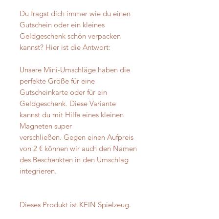
Du fragst dich immer wie du einen
Gutschein oder ein kleines
Geldgeschenk schön verpacken
kannst? Hier ist die Antwort:
Unsere Mini-Umschläge haben die
perfekte Größe für eine
Gutscheinkarte oder für ein
Geldgeschenk. Diese Variante
kannst du mit Hilfe eines kleinen
Magneten super
verschließen. Gegen einen Aufpreis
von 2 € können wir auch den Namen
des Beschenkten in den Umschlag
integrieren.
Dieses Produkt ist KEIN Spielzeug.