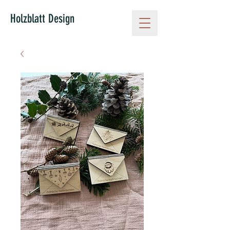
Holzblatt Design