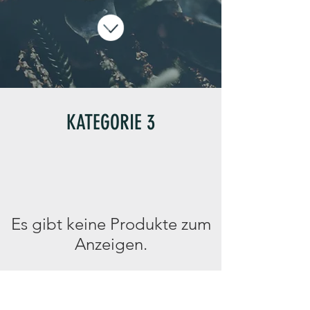
KATEGORIE 3
Es gibt keine Produkte zum
Anzeigen.